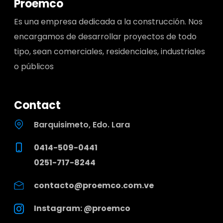
Proemco
Es una empresa dedicada a la construcción. Nos
encargamos de desarrollar proyectos de todo
tipo, sean comerciales, residenciales, industriales
o públicos
Contact
Barquisimeto, Edo. Lara
0414-509-0441
0251-717-8244
contacto@proemco.com.ve
Instagram: @proemco