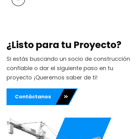
¿Listo para tu Proyecto?
Si estás buscando un socio de construcción
confiable o dar el siguiente paso en tu
proyecto ¡Queremos saber de ti!
Contáctanos