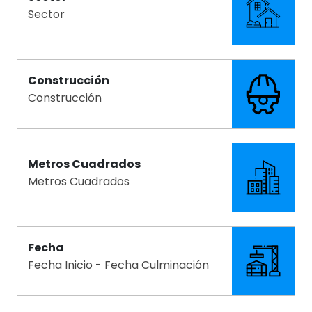
Sector
Construcción
Construcción
Metros Cuadrados
Metros Cuadrados
Fecha
Fecha Inicio - Fecha Culminación