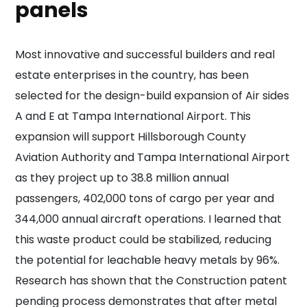
panels
Most innovative and successful builders and real
estate enterprises in the country, has been
selected for the design-build expansion of Air sides
A and E at Tampa International Airport. This
expansion will support Hillsborough County
Aviation Authority and Tampa International Airport
as they project up to 38.8 million annual
passengers, 402,000 tons of cargo per year and
344,000 annual aircraft operations. I learned that
this waste product could be stabilized, reducing
the potential for leachable heavy metals by 96%.
Research has shown that the Construction patent
pending process demonstrates that after metal