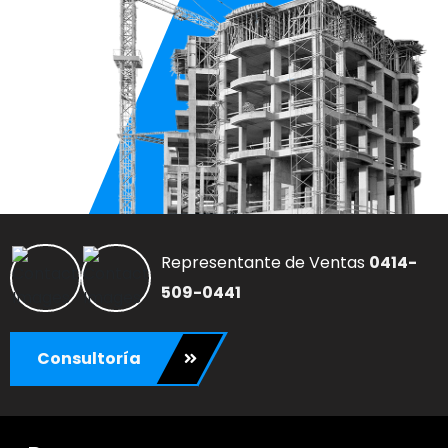
Representante de Ventas
0414-
509-0441
Consultoría