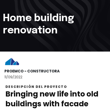
Home building
renovation
PROEMCO - CONSTRUCTORA
11/09/2022
DESCRIPCIÓN DEL PROYECTO
Bringing new life into old
buildings with facade