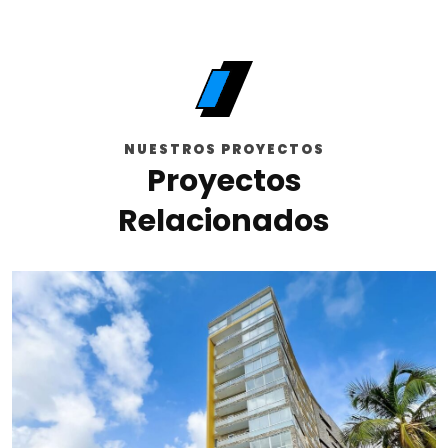
NUESTROS PROYECTOS
Proyectos
Relacionados