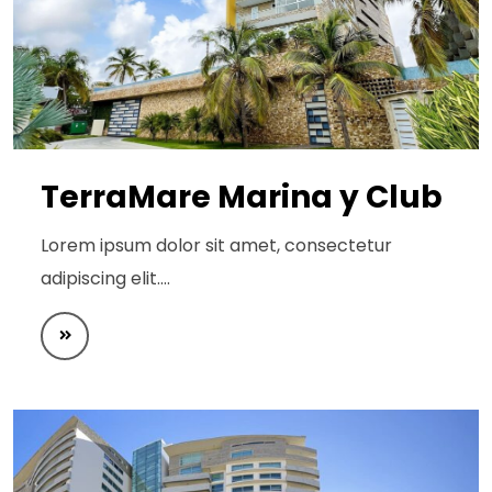
TerraMare Marina y Club
Lorem ipsum dolor sit amet, consectetur
adipiscing elit.…