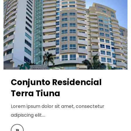
Conjunto Residencial
Terra Tiuna
Lorem ipsum dolor sit amet, consectetur
adipiscing elit.…