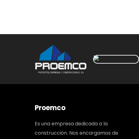
Proemco
Es una empresa dedicada a la
construcción. Nos encargamos de