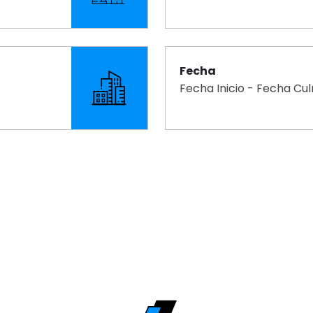
Fecha
Fecha Inicio - Fecha Cu