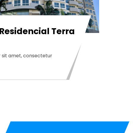
Residencial Terra
 sit amet, consectetur