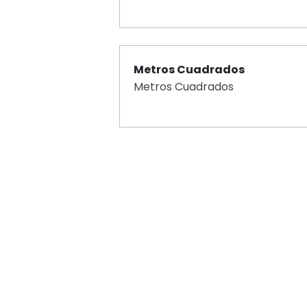
Metros Cuadrados
Metros Cuadrados