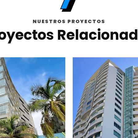
NUESTROS PROYECTOS
oyectos Relaciona