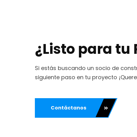
¿Listo para tu
Si estás buscando un socio de constr
siguiente paso en tu proyecto ¡Quere
Contáctanos