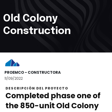
Old Colony
Construction
PROEMCO - CONSTRUCTORA
11/09/2022
DESCRIPCIÓN DEL PROYECTO
Completed phase one of
the 850-unit Old Colony