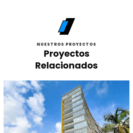
NUESTROS PROYECTOS
Proyectos
Relacionados