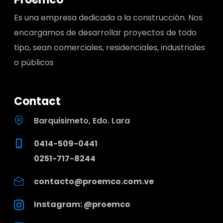
Es una empresa dedicada a la construcción. Nos
encargamos de desarrollar proyectos de todo
tipo, sean comerciales, residenciales, industriales
o públicos
Contact
Barquisimeto, Edo. Lara
0414-509-0441
0251-717-8244
contacto@proemco.com.ve
Instagram: @proemco