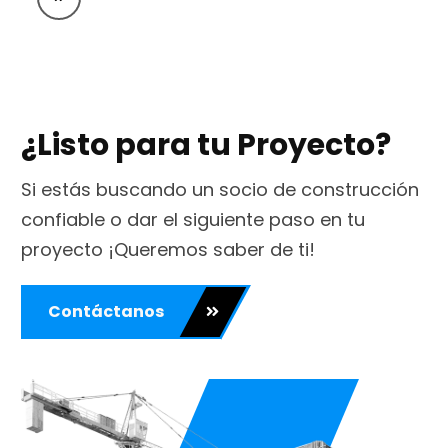
¿Listo para tu Proyecto?
Si estás buscando un socio de construcción
confiable o dar el siguiente paso en tu
proyecto ¡Queremos saber de ti!
Contáctanos