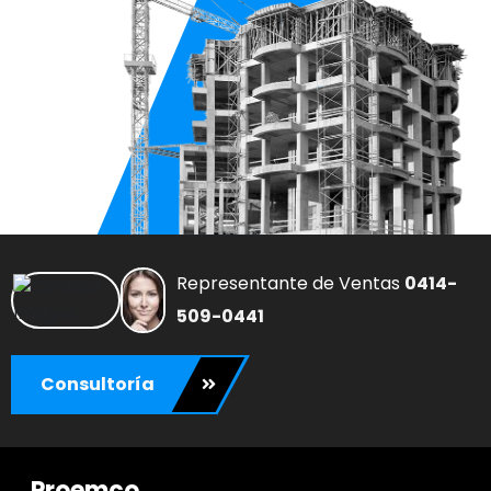
Representante de Ventas
0414-
509-0441
Consultoría
Proemco