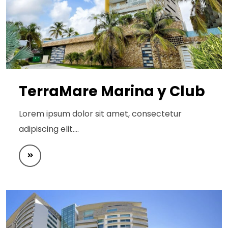
TerraMare Marina y Club
Lorem ipsum dolor sit amet, consectetur
adipiscing elit.…