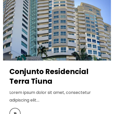
Conjunto Residencial
Terra Tiuna
Lorem ipsum dolor sit amet, consectetur
adipiscing elit.…