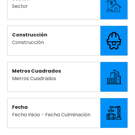
Sector
Construcción
Construcción
Metros Cuadrados
Metros Cuadrados
Fecha
Fecha Inicio - Fecha Culminación