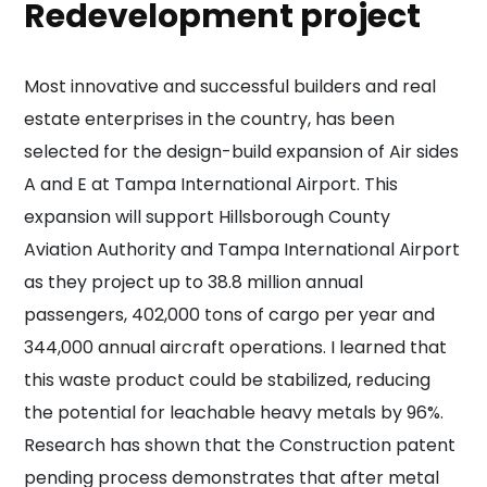
Redevelopment project
Most innovative and successful builders and real
estate enterprises in the country, has been
selected for the design-build expansion of Air sides
A and E at Tampa International Airport. This
expansion will support Hillsborough County
Aviation Authority and Tampa International Airport
as they project up to 38.8 million annual
passengers, 402,000 tons of cargo per year and
344,000 annual aircraft operations. I learned that
this waste product could be stabilized, reducing
the potential for leachable heavy metals by 96%.
Research has shown that the Construction patent
pending process demonstrates that after metal