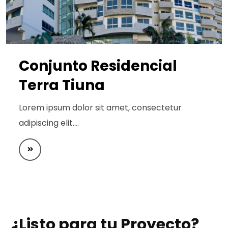
Conjunto Residencial
Terra Tiuna
Lorem ipsum dolor sit amet, consectetur
adipiscing elit.…
¿Listo para tu Proyecto?