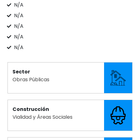
N/A
N/A
N/A
N/A
N/A
Sector
Obras Públicas
Construcción
Vialidad y Áreas Sociales