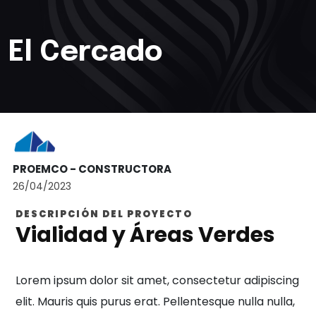
El Cercado
PROEMCO - CONSTRUCTORA
26/04/2023
DESCRIPCIÓN DEL PROYECTO
Vialidad y Áreas Verdes
Lorem ipsum dolor sit amet, consectetur adipiscing
elit. Mauris quis purus erat. Pellentesque nulla nulla,