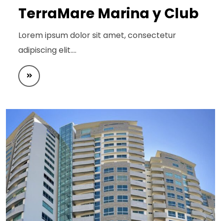
TerraMare Marina y Club
Lorem ipsum dolor sit amet, consectetur
adipiscing elit.…