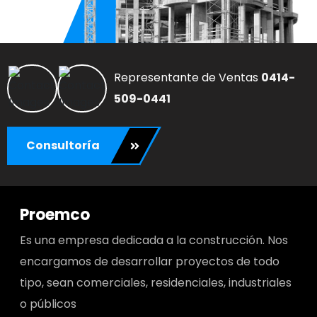
Representante de Ventas
0414-
509-0441
Consultoría
Proemco
Es una empresa dedicada a la construcción. Nos
encargamos de desarrollar proyectos de todo
tipo, sean comerciales, residenciales, industriales
o públicos