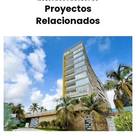
Proyectos
Relacionados