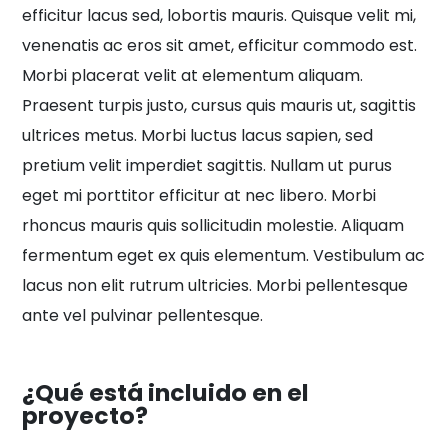
efficitur lacus sed, lobortis mauris. Quisque velit mi,
venenatis ac eros sit amet, efficitur commodo est.
Morbi placerat velit at elementum aliquam.
Praesent turpis justo, cursus quis mauris ut, sagittis
ultrices metus. Morbi luctus lacus sapien, sed
pretium velit imperdiet sagittis. Nullam ut purus
eget mi porttitor efficitur at nec libero. Morbi
rhoncus mauris quis sollicitudin molestie. Aliquam
fermentum eget ex quis elementum. Vestibulum ac
lacus non elit rutrum ultricies. Morbi pellentesque
ante vel pulvinar pellentesque.
¿Qué está incluido en el
proyecto?