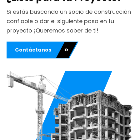
Si estás buscando un socio de construcción
confiable o dar el siguiente paso en tu
proyecto ¡Queremos saber de ti!
Contáctanos