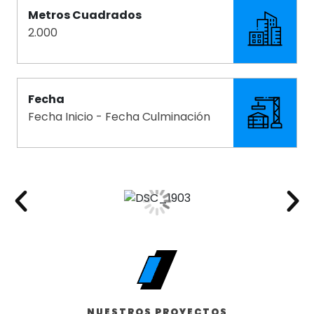
Metros Cuadrados
2.000
Fecha
Fecha Inicio - Fecha Culminación
NUESTROS PROYECTOS