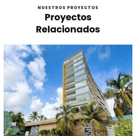
NUESTROS PROYECTOS
Proyectos
Relacionados