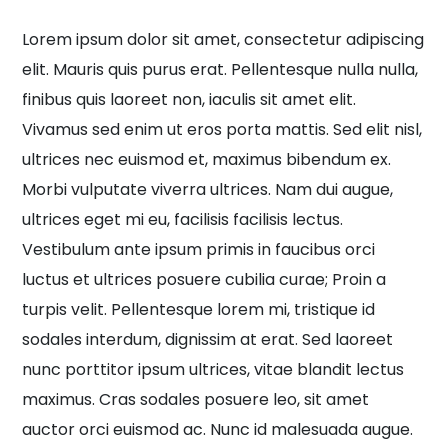
Lorem ipsum dolor sit amet, consectetur adipiscing
elit. Mauris quis purus erat. Pellentesque nulla nulla,
finibus quis laoreet non, iaculis sit amet elit.
Vivamus sed enim ut eros porta mattis. Sed elit nisl,
ultrices nec euismod et, maximus bibendum ex.
Morbi vulputate viverra ultrices. Nam dui augue,
ultrices eget mi eu, facilisis facilisis lectus.
Vestibulum ante ipsum primis in faucibus orci
luctus et ultrices posuere cubilia curae; Proin a
turpis velit. Pellentesque lorem mi, tristique id
sodales interdum, dignissim at erat. Sed laoreet
nunc porttitor ipsum ultrices, vitae blandit lectus
maximus. Cras sodales posuere leo, sit amet
auctor orci euismod ac. Nunc id malesuada augue.