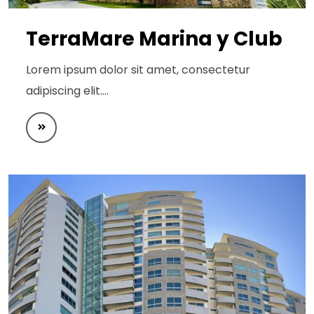
TerraMare Marina y Club
Lorem ipsum dolor sit amet, consectetur
adipiscing elit.…