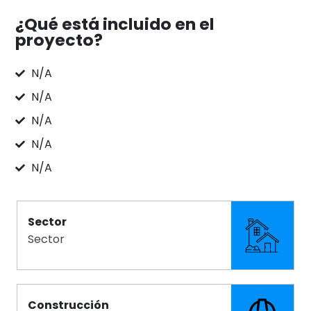
¿Qué está incluido en el
proyecto?
N/A
N/A
N/A
N/A
N/A
Sector
Sector
Construcción