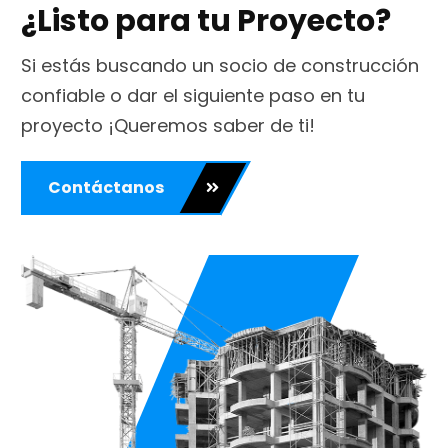
¿Listo para tu Proyecto?
Si estás buscando un socio de construcción
confiable o dar el siguiente paso en tu
proyecto ¡Queremos saber de ti!
Contáctanos