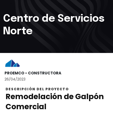
Centro de Servicios
Norte
PROEMCO - CONSTRUCTORA
26/04/2023
DESCRIPCIÓN DEL PROYECTO
Remodelación de Galpón
Comercial