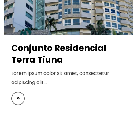
Conjunto Residencial
Terra Tiuna
Lorem ipsum dolor sit amet, consectetur
adipiscing elit.…