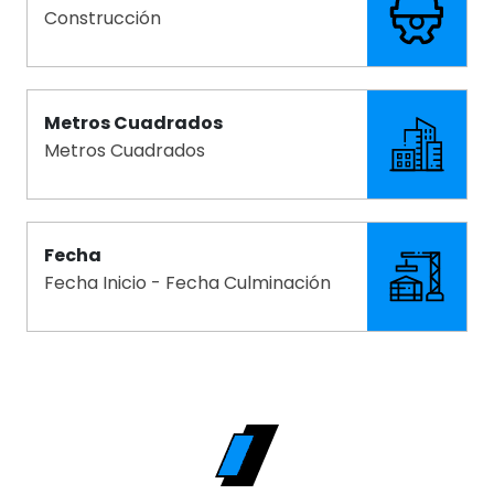
Construcción
Metros Cuadrados
Metros Cuadrados
Fecha
Fecha Inicio - Fecha Culminación