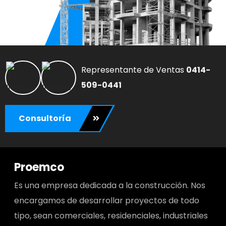
Representante de Ventas
0414-
509-0441
Consultoría
Proemco
Es una empresa dedicada a la construcción. Nos
encargamos de desarrollar proyectos de todo
tipo, sean comerciales, residenciales, industriales