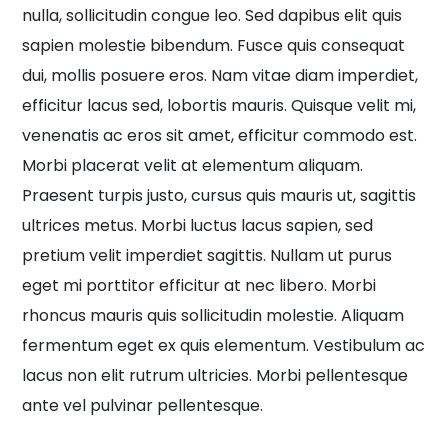
nulla, sollicitudin congue leo. Sed dapibus elit quis
sapien molestie bibendum. Fusce quis consequat
dui, mollis posuere eros. Nam vitae diam imperdiet,
efficitur lacus sed, lobortis mauris. Quisque velit mi,
venenatis ac eros sit amet, efficitur commodo est.
Morbi placerat velit at elementum aliquam.
Praesent turpis justo, cursus quis mauris ut, sagittis
ultrices metus. Morbi luctus lacus sapien, sed
pretium velit imperdiet sagittis. Nullam ut purus
eget mi porttitor efficitur at nec libero. Morbi
rhoncus mauris quis sollicitudin molestie. Aliquam
fermentum eget ex quis elementum. Vestibulum ac
lacus non elit rutrum ultricies. Morbi pellentesque
ante vel pulvinar pellentesque.