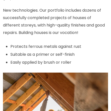
New technologies. Our portfolio includes dozens of
successfully completed projects of houses of
different storeys, with high–quality finishes and good
repairs. Building houses is our vocation!
Protects ferrous metals against rust
Suitable as a primer or self-finish
Easily applied by brush or roller