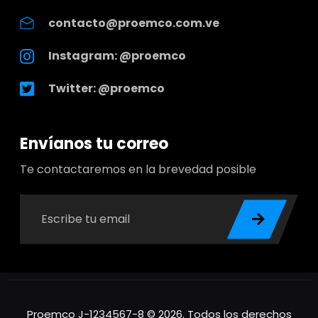
contacto@proemco.com.ve
Instagram: @proemco
Twitter: @proemco
Envíanos tu correo
Te contactaremos en la brevedad posible
Proemco J-1234567-8 © 2026. Todos los derechos