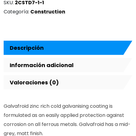
SKU:
2CSTD7-1-1
Categoría:
Construction
Descripción
Información adicional
Valoraciones (0)
Galvafroid zinc rich cold galvanising coating is
formulated as an easily applied protection against
corrosion on all ferrous metals. Galvafroid has a mid-
grey, matt finish.