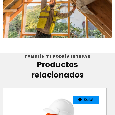
TAMBIÉN TE PODRÍA INTESAR
Productos
relacionados
Sale!