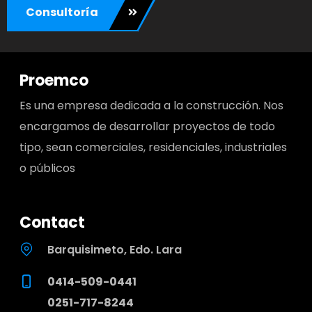
Consultoría
Proemco
Es una empresa dedicada a la construcción. Nos
encargamos de desarrollar proyectos de todo
tipo, sean comerciales, residenciales, industriales
o públicos
Contact
Barquisimeto, Edo. Lara
0414-509-0441
0251-717-8244