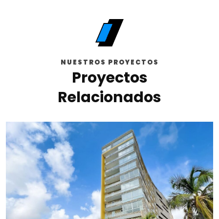
NUESTROS PROYECTOS
Proyectos
Relacionados