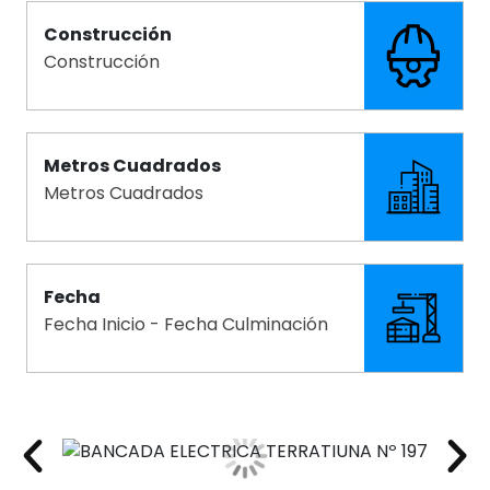
Construcción
Construcción
Metros Cuadrados
Metros Cuadrados
Fecha
Fecha Inicio - Fecha Culminación