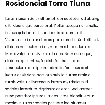
Residencial Terra Tiuna
Lorem ipsum dolor sit amet, consectetur adipiscing
elit. Mauris quis purus erat. Pellentesque nulla nulla,
finibus quis laoreet non, iaculis sit amet elit.
Vivamus sed enim ut eros porta mattis. Sed elit nisl,
ultrices nec euismod et, maximus bibendum ex.
Morbi vulputate viverra ultrices. Nam dui augue,
ultrices eget mi eu, facilisis facilisis lectus.
Vestibulum ante ipsum primis in faucibus orci
luctus et ultrices posuere cubilia curae; Proin a
turpis velit. Pellentesque lorem mi, tristique id
sodales interdum, dignissim at erat. Sed laoreet
nunc porttitor ipsum ultrices, vitae blandit lectus
maximus. Cras sodales posuere leo, sit amet