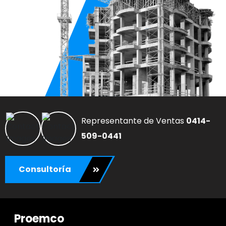
Representante de Ventas
0414-
509-0441
Consultoría
Proemco