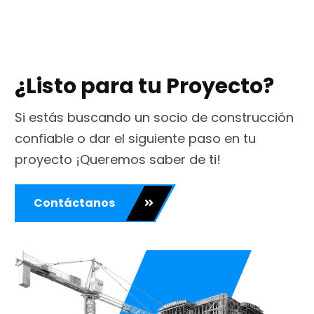
¿Listo para tu Proyecto?
Si estás buscando un socio de construcción
confiable o dar el siguiente paso en tu
proyecto ¡Queremos saber de ti!
Contáctanos