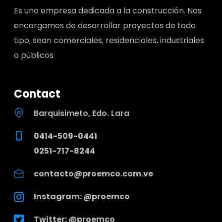
Es una empresa dedicada a la construcción. Nos
encargamos de desarrollar proyectos de todo
tipo, sean comerciales, residenciales, industriales
o públicos
Contact
Barquisimeto, Edo. Lara
0414-509-0441
0251-717-8244
contacto@proemco.com.ve
Instagram: @proemco
Twitter: @proemco