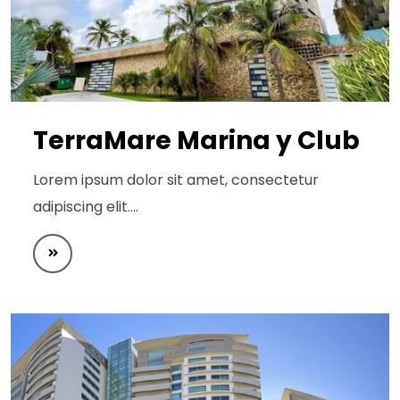
TerraMare Marina y Club
Lorem ipsum dolor sit amet, consectetur
adipiscing elit.…