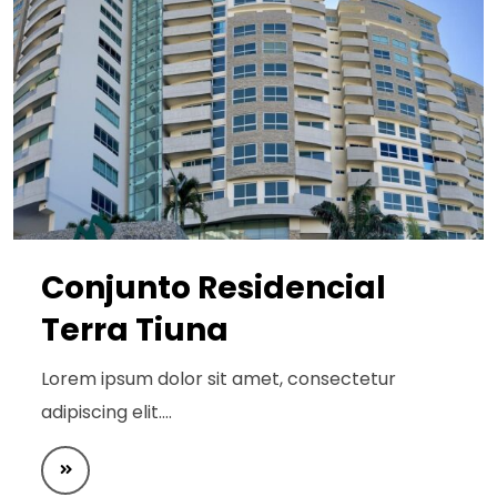
Conjunto Residencial
Terra Tiuna
Lorem ipsum dolor sit amet, consectetur
adipiscing elit.…