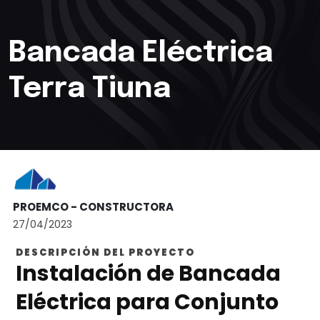
Bancada Eléctrica
Terra Tiuna
PROEMCO - CONSTRUCTORA
27/04/2023
DESCRIPCIÓN DEL PROYECTO
Instalación de Bancada
Eléctrica para Conjunto